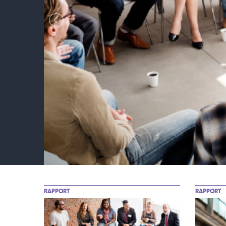
RAPPORT
RAPPORT