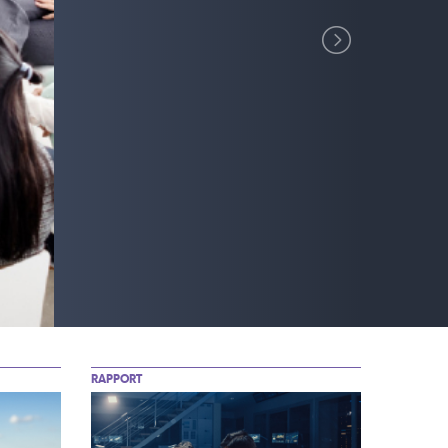
RAPPORT