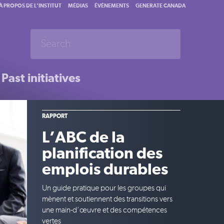
À PROPOS DE L'INSTITUT
MÉDIAS
ÉVÉNEMENTS
GENERATE CANADA
Past initiatives
RAPPORT
L’ABC de la
planification des
emplois durables
Un guide pratique pour les groupes qui
mènent et soutiennent des transitions vers
une main-d’œuvre et des compétences
vertes