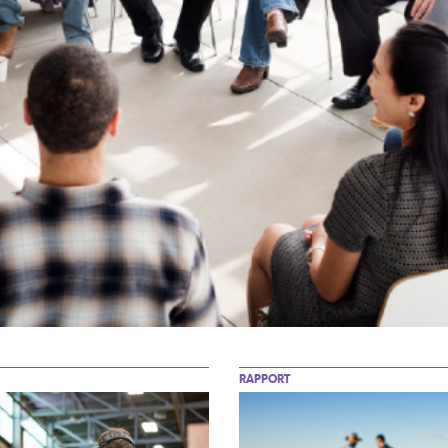
RAPPORT