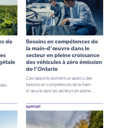
es de
Besoins en compétences de
la main-d’œuvre dans le
des
secteur en pleine croissance
gétale
des véhicules à zéro émission
de l’Ontario
Ces rapports donnent un aperçu des
besoins en compétences de la main-
 des
d’œuvre dans les secteurs en pleine...
RAPPORT