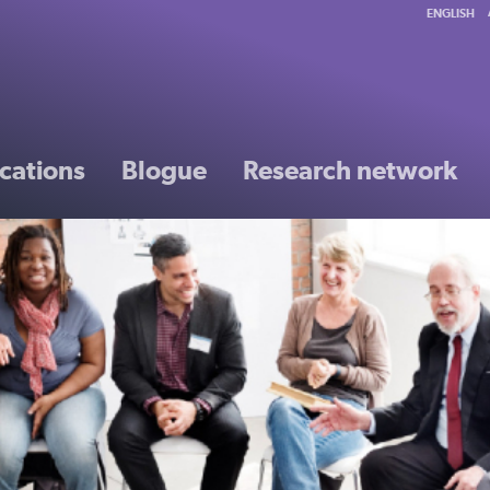
ENGLISH
cations
Blogue
Research network