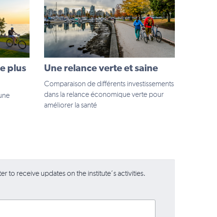
e plus
Une relance verte et saine
Comparaison de différents investissements
dans la relance économique verte pour
’une
améliorer la santé
r to receive updates on the institute’s activities.