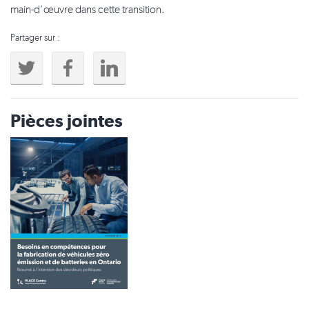
main-d’œuvre dans cette transition.
Partager sur :
Pièces jointes