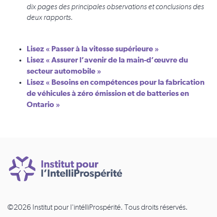
dix pages des principales observations et conclusions des
deux rapports.
Lisez « Passer à la vitesse supérieure »
Lisez « Assurer l’avenir de la main-d’œuvre du
secteur automobile »
Lisez « Besoins en compétences pour la fabrication
de véhicules à zéro émission et de batteries en
Ontario »
©2026 Institut pour l'intélliProspérité. Tous droits réservés.