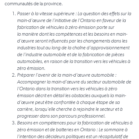
communautés de la province.
Passer à la vitesse supérieure : La question des effets sur la
main-d’œuvre de l’initiative de l’Ontario en faveur de la
fabrication de véhicules à zéro émission porte sur
la manière dont les compétences et les besoins en main-
d’œuvre seront influencés par les changements dans les
industries tout au long de la chaîne d’approvisionnement
de l’industrie automobile et de la fabrication de pièces
automobiles, en raison de la transition vers les véhicules à
zéro émission.
Préparer l’avenir de la main-d’œuvre automobile :
Accompagner la main-d’œuvre du secteur automobile de
l’Ontario dans la transition vers les véhicules à zéro
émission décrit en détail les obstacles auxquels la main-
d’œuvre peut être confrontée à chaque étape de sa
carrière, lorsqu’elle cherche à rejoindre le secteur et à
progresser dans son parcours professionnel.
Besoins en compétences pour la fabrication de véhicules à
zéro émission et de batteries en Ontario : Le sommaire à
l’intention des décideurs politiques est un récapitulatif de