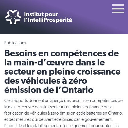
Publications
Besoins en compétences de
la main-d’œuvre dans le
secteur en pleine croissance
des véhicules à zéro
émission de l’Ontario
Ces rapports donnent un aperçu des besoins en compétences de
la main-d’œuvre dans les secteurs en pleine croissance de la
fabrication de véhicules à zéro émission et de batteries en Ontario,
et des mesures qui peuvent être prises par le gouvernement,
l’industrie et les établissements d’enseignement pour soutenir la