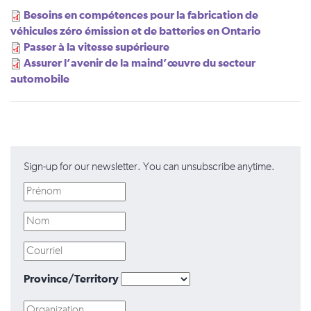
Besoins en compétences pour la fabrication de
véhicules zéro émission et de batteries en Ontario
Passer à la vitesse supérieure
Assurer l’avenir de la maind’œuvre du secteur
automobile
Sign-up for our newsletter. You can unsubscribe anytime.
Province/Territory