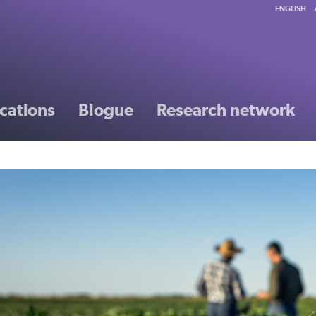
ENGLISH
cations
Blogue
Research network