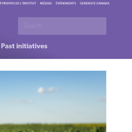
À PROPOS DE L'INSTITUT
MÉDIAS
ÉVÉNEMENTS
GENERATE CANADA
Past initiatives