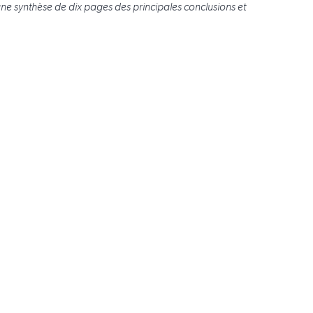
une synthèse de dix pages des principales conclusions et