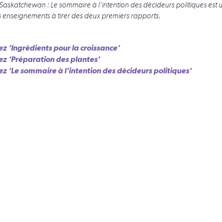
Saskatchewan : Le sommaire à l’intention des décideurs politiques est 
 enseignements à tirer des deux premiers rapports.
ez ‘Ingrédients pour la croissance’
sez ‘Préparation des plantes’
sez ‘Le sommaire à l’intention des décideurs politiques’