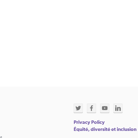
Privacy Policy
Équité, diversité et inclusion
s.