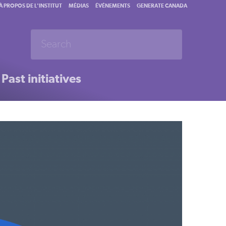
À PROPOS DE L'INSTITUT
MÉDIAS
ÉVÉNEMENTS
GENERATE CANADA
Past initiatives