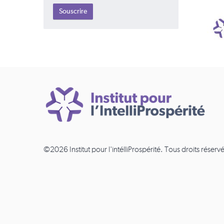
©2026 Institut pour l'intélliProspérité. Tous droits réservé