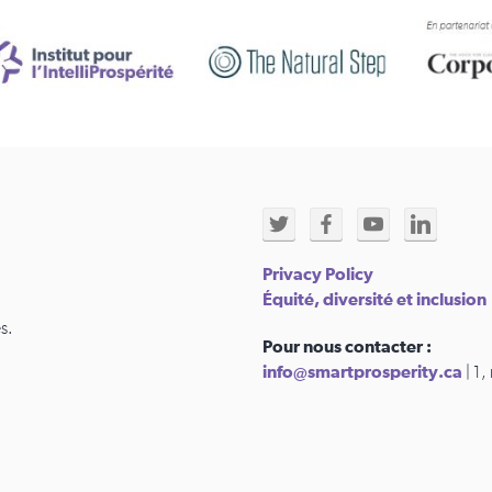
Privacy Policy
Équité, diversité et inclusion
s.
Pour nous contacter :
info@smartprosperity.ca
| 1,