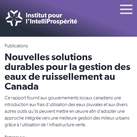
Publications
Nouvelles solutions
durables pour la gestion des
eaux de ruissellement au
Canada
Ce rapport fournit aux gouvernements locaux canadiens une
introduction aux frais d'utilisation des eaux pluviales et aux divers
autres outils qu'ils peuvent mettre en œuvre afin d'adopter une
approche intégrée vers une meilleure gestion des milieux urbains
grâce à l'utilisation de l'infrastructure verte.