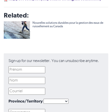
Related:
Nouvelles solutions durables pour la gestion des eaux de
ruissellement au Canada
Sign-up for our newsletter. You can unsubscribe anytime.
Province/Territory