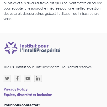
pluviales et aux divers autres outils qu'ils peuvent mettre en œuvre
pour adopter une approche intégrée pour une meilleure gestion
des eaux pluviales urbaines grâce à l'utilisation de l'infrastructure
verte.
©2026 Institut pour l'intélliProspérité. Tous droits réservés.
Privacy Policy
Équité, diversité et inclusion
Pour nous contacter :