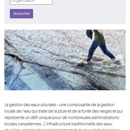
La gestion des eaux pluviales - une composante de la gestion
locale de l'eau qui traite de la pluie et de la fonte des neiges et qui
représente un défi unique pour de nombreuses administrations
locales canadiennes. L'infrastructure traditionnelle des eaux