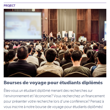
PROJECT
Bourses de voyage pour étudiants diplômés
Êtes-vous un étudiant diplômé menant des recherches sur
l'environnement et l'économie? Vous recherchez un financement
pour présenter votre recherche lors d'une conférence? Pensez à
vous inscrire à notre bourse de voyage pour étudiants diplômés!