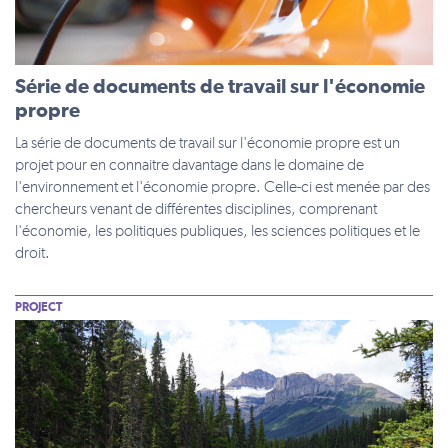
Série de documents de travail sur l'économie
propre
La série de documents de travail sur l'économie propre est un
projet pour en connaitre davantage dans le domaine de
l'environnement et l'économie propre. Celle-ci est menée par des
chercheurs venant de différentes disciplines, comprenant
l'économie, les politiques publiques, les sciences politiques et le
droit.
PROJECT