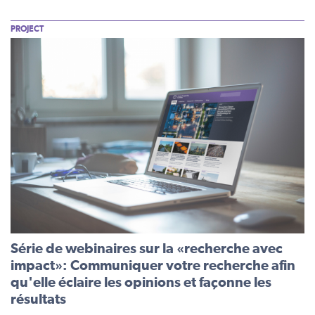
PROJECT
Série de webinaires sur la «recherche avec
impact»: Communiquer votre recherche afin
qu'elle éclaire les opinions et façonne les
résultats