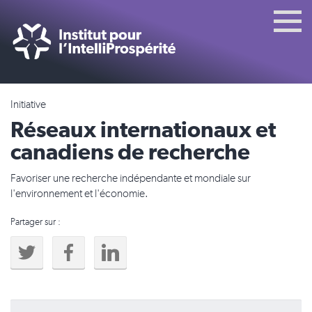
Initiative
Réseaux internationaux et
canadiens de recherche
Favoriser une recherche indépendante et mondiale sur
l'environnement et l'économie.
Partager sur :