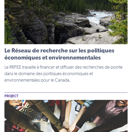
Le Réseau de recherche sur les politiques
économiques et environnementales
Le RRPEE travaille à financer et diffuser des recherches de pointe
dans le domaine des politiques économiques et
environnementales pour le Canada.
PROJECT