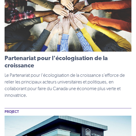
Partenariat pour l'écologisation de la
croissance
Le Partenariat pour l'écologisation de la croissance s'efforce de
relier les principaux acteurs universitaires et politiques, en
collaborant pour faire du Canada une économie plus verte et
innovatrice.
PROJECT