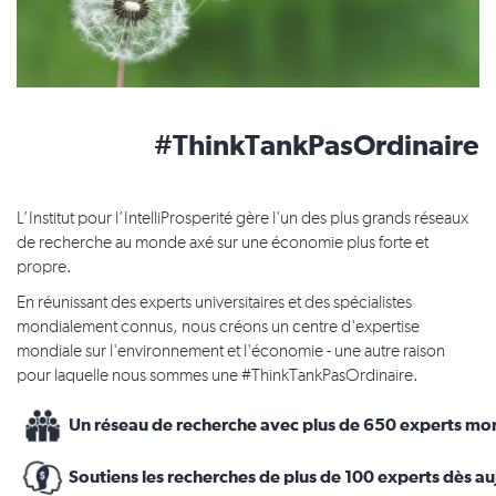
#ThinkTankPasOrdinaire
L’Institut pour l’IntelliProsperité gère l'un des plus grands réseaux
de recherche au monde axé sur une économie plus forte et
propre.
En réunissant des experts universitaires et des spécialistes
mondialement connus, nous créons un centre d'expertise
mondiale sur l'environnement et l'économie - une autre raison
pour laquelle nous sommes une #ThinkTankPasOrdinaire.
Un réseau de recherche avec plus de 650 experts mo
Soutiens les recherches de plus de 100 experts dès a