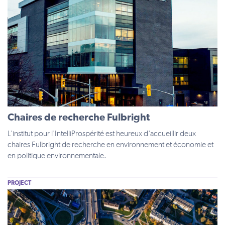
Chaires de recherche Fulbright
L'institut pour l'IntelliProspérité est heureux d'accueillir deux
chaires Fulbright de recherche en environnement et économie et
en politique environnementale.
PROJECT