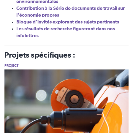
environnementales
Contribution à la Série de documents de travail sur
l'économie propres
Blogue d’invités explorant des sujets pertinents
Les résultats de recherche figureront dans nos
infolettres
Projets spécifiques :
PROJECT