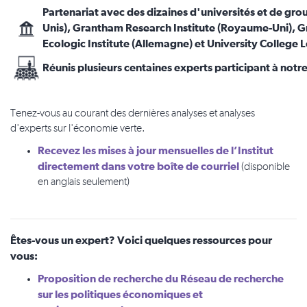
Partenariat avec des dizaines d'universités et de gro
Unis), Grantham Research Institute (Royaume-Uni),
Ecologic Institute (Allemagne) et University Colleg
Réunis plusieurs centaines experts participant à n
Tenez-vous au courant des dernières analyses et analyses
d'experts sur l'économie verte.
Recevez les mises à jour mensuelles de l’Institut
directement dans votre boîte de courriel
(disponible
en anglais seulement)
Êtes-vous un expert? Voici quelques ressources pour
vous:
Proposition
de recherche du Réseau de recherche
sur les politiques économiques et