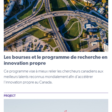
Les bourses et le programme de recherche en
innovation propre
Ce programme vise à mieux relier les chercheurs canadiens aux
meilleurs talents reconnus mondialement afin d'accélérer
l'innovation propre au Canada.
PROJECT