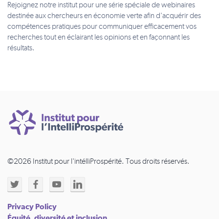
Rejoignez notre institut pour une série spéciale de webinaires
destinée aux chercheurs en économie verte afin d'acquérir des
compétences pratiques pour communiquer efficacement vos
recherches tout en éclairant les opinions et en façonnant les
résultats.
©2026 Institut pour l'intélliProspérité. Tous droits réservés.
Privacy Policy
Équité, diversité et inclusion