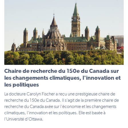
Chaire de recherche du 150e du Canada sur
les changements climatiques, l'innovation et
les politiques
La docteure Carolyn Fischer a reçu une prestigieuse chaire de
recherche du 150e du Canada. Il s'agit de la première chaire de
recherche du Canada axée sur l'économie et les changements
climatiques, l'innovation et les politiques. Elle est basée à
l'Université d'Ottawa.