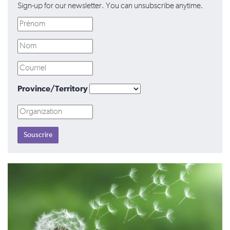
Sign-up for our newsletter. You can unsubscribe anytime.
Province/Territory