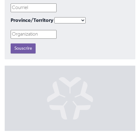
Province/Territory