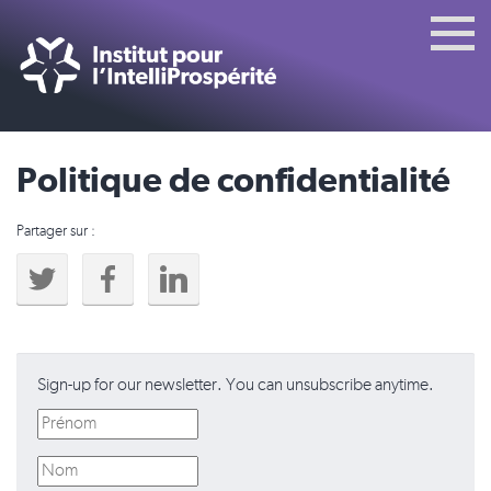
Politique de confidentialité
Partager sur :
Sign-up for our newsletter. You can unsubscribe anytime.