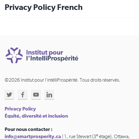
Privacy Policy French
©2026 Institut pour l'intélliProspérité. Tous droits réservés.
Privacy Policy
Équité, diversité et inclusion
Pour nous contacter :
e
info@smartprosperity.ca
| 1, rue Stewart (3
étage), Ottawa,