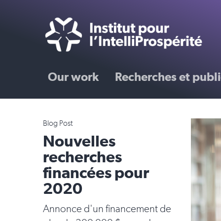
Our work
Recherches et publi
Blog Post
Nouvelles
recherches
financées pour
2020
Annonce d'un financement de