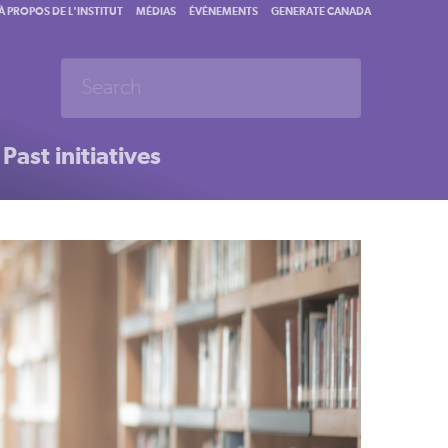
À PROPOS DE L'INSTITUT
MÉDIAS
ÉVÉNEMENTS
GENERATE CANADA
Past initiatives