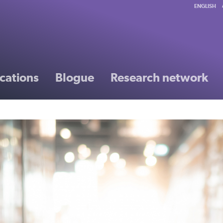
ENGLISH
cations
Blogue
Research network