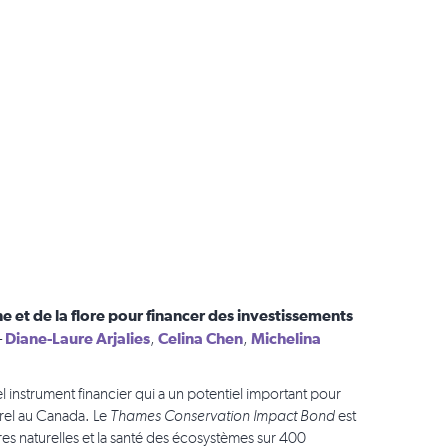
e et de la flore pour financer des investissements
Diane-Laure Arjalies
Celina Chen
Michelina
–
,
,
el instrument financier qui a un potentiel important pour
urel au Canada. Le
Thames Conservation Impact Bond
est
es naturelles et la santé des écosystèmes sur 400