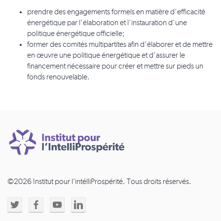
prendre des engagements formels en matière d’efficacité
énergétique par l’élaboration et l’instauration d’une
politique énergétique officielle;
former des comités multipartites afin d’élaborer et de mettre
en œuvre une politique énergétique et d’assurer le
financement nécessaire pour créer et mettre sur pieds un
fonds renouvelable.
©2026 Institut pour l'intélliProspérité. Tous droits réservés.