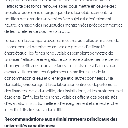
Les petites et moyennes universités s’entendent fortement sur
l’efficacité des fonds renouvelables pour mettre en œuvre des
projets d’économie énergétique dans leur établissement. La
position des grandes universités à ce sujet est généralement
neutre, en raison des inquiétudes mentionnées précédemment et
de leur préférence pour le statu quo.
Lorsqu’on les compare avec les mesures actuelles en matière de
financement et de mise en œuvre de projets d’efficacité
énergétique, les fonds renouvelables semblent permettre de
prioriser l’efficacité énergétique dans les établissements et servir
de moyen efficace pour faire face aux contraintes d’accès aux
capitaux. Ils permettent également un meilleur suivi de la
consommation d’eau et d’énergie et d’autres données sur la
durabilité, encouragent la collaboration entre les départements
des finances, de la durabilité, des installations, et les professeurs et
étudiants. Enfin, les fonds renouvelables offrent des possibilités
d’évaluation institutionnelle et d’enseignement et de recherche
interdisciplinaires sur la durabilité.
Recommandations aux administrateurs principaux des
universités canadiennes: