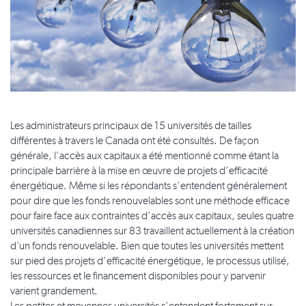
Les administrateurs principaux de 15 universités de tailles
différentes à travers le Canada ont été consultés. De façon
générale, l’accès aux capitaux a été mentionné comme étant la
principale barrière à la mise en œuvre de projets d’efficacité
énergétique. Même si les répondants s’entendent généralement
pour dire que les fonds renouvelables sont une méthode efficace
pour faire face aux contraintes d’accès aux capitaux, seules quatre
universités canadiennes sur 83 travaillent actuellement à la création
d'un fonds renouvelable. Bien que toutes les universités mettent
sur pied des projets d’efficacité énergétique, le processus utilisé,
les ressources et le financement disponibles pour y parvenir
varient grandement.