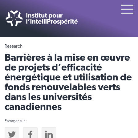
Research
Barrières à la mise en œuvre
de projets d’efficacité
énergétique et utilisation de
fonds renouvelables verts
dans les universités
canadiennes
Partager sur :