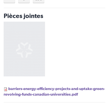
Pièces jointes
barriers-energy-efficiency-projects-and-uptake-green-
revolving-funds-canadian-universities.pdf