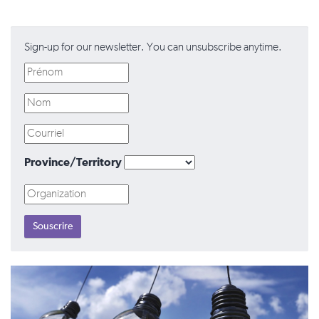
Sign-up for our newsletter. You can unsubscribe anytime.
Province/Territory