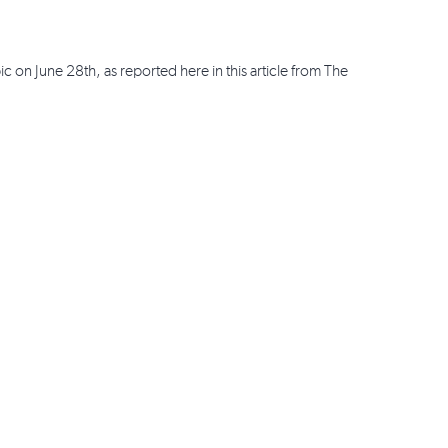
 on June 28th, as reported here in this article from The