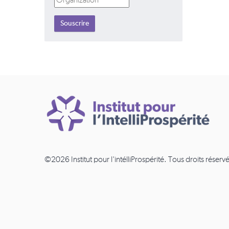
©2026 Institut pour l'intélliProspérité. Tous droits réservé