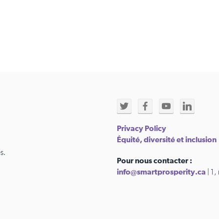
Privacy Policy
Équité, diversité et inclusion
s.
Pour nous contacter :
info@smartprosperity.ca
| 1,