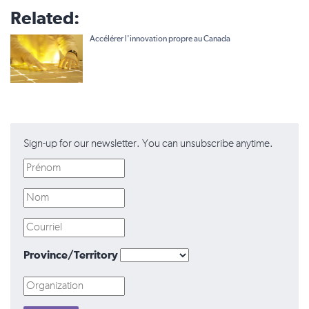
Related:
Accélérer l'innovation propre au Canada
Sign-up for our newsletter. You can unsubscribe anytime.
Province/Territory