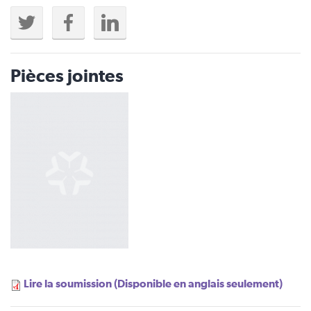
Pièces jointes
Lire la soumission (Disponible en anglais seulement)