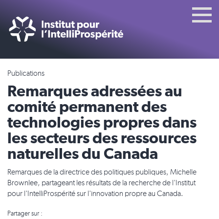
Publications
Remarques adressées au
comité permanent des
technologies propres dans
les secteurs des ressources
naturelles du Canada
Remarques de la directrice des politiques publiques, Michelle
Brownlee, partageant les résultats de la recherche de l'Institut
pour l'IntelliProspérité sur l'innovation propre au Canada.
Partager sur :