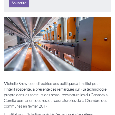
Michelle Brownlee, directrice des politiques à l'Institut pour
l'IntelliProspérité, a présenté ces remarques sur «La technologie
propre dans les secteurs des ressources naturelles du Canada» au
Comité permanent des ressources naturelles de la Chambre des
communes en février 2017.
L'Institut pour l'Intelliprospérité s'est efforcé d'accélérer