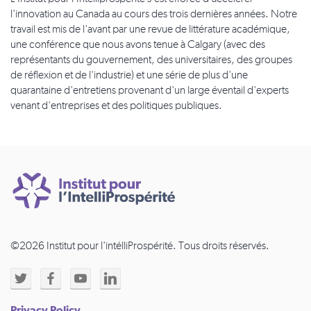
l'innovation au Canada au cours des trois dernières années. Notre
travail est mis de l'avant par une revue de littérature académique,
une conférence que nous avons tenue à Calgary (avec des
représentants du gouvernement, des universitaires, des groupes
de réflexion et de l'industrie) et une série de plus d'une
quarantaine d'entretiens provenant d'un large éventail d'experts
venant d'entreprises et des politiques publiques.
©2026 Institut pour l'intélliProspérité. Tous droits réservés.
Privacy Policy