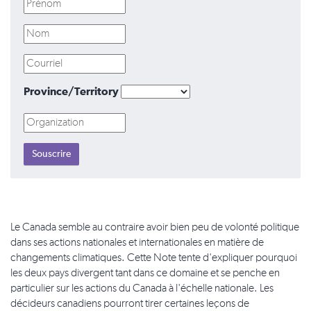
Province/Territory
Le Canada semble au contraire avoir bien peu de volonté politique
dans ses actions nationales et internationales en matière de
changements climatiques. Cette Note tente d'expliquer pourquoi
les deux pays divergent tant dans ce domaine et se penche en
particulier sur les actions du Canada à l'échelle nationale. Les
décideurs canadiens pourront tirer certaines leçons de