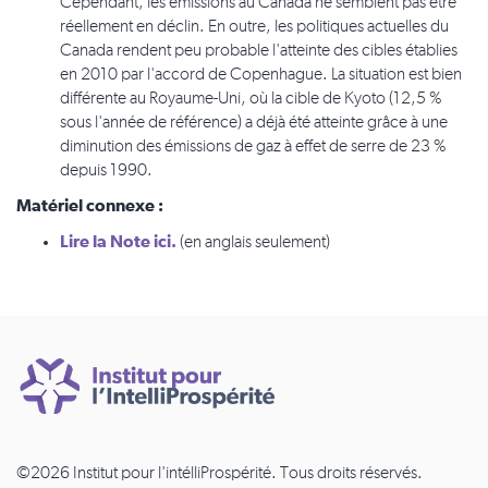
Cependant, les émissions au Canada ne semblent pas être
réellement en déclin. En outre, les politiques actuelles du
Canada rendent peu probable l'atteinte des cibles établies
en 2010 par l'accord de Copenhague. La situation est bien
différente au Royaume-Uni, où la cible de Kyoto (12,5 %
sous l'année de référence) a déjà été atteinte grâce à une
diminution des émissions de gaz à effet de serre de 23 %
depuis 1990.
Matériel connexe :
Lire la Note ici.
(en anglais seulement)
©2026 Institut pour l'intélliProspérité. Tous droits réservés.