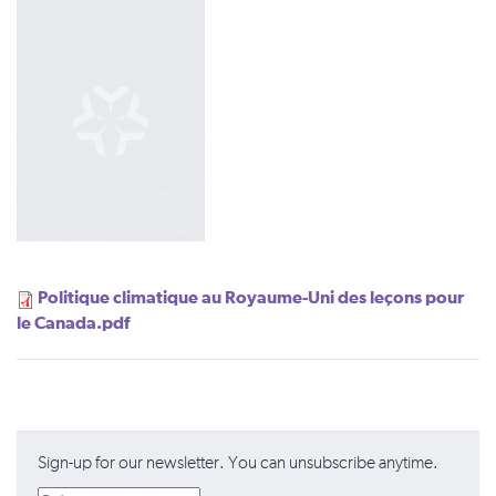
Politique climatique au Royaume-Uni des leçons pour
le Canada.pdf
Sign-up for our newsletter. You can unsubscribe anytime.