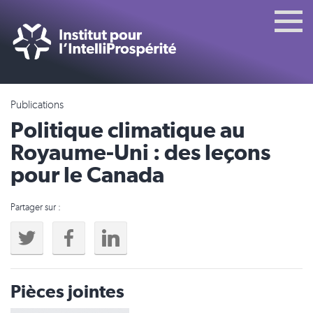
Publications
Politique climatique au
Royaume-Uni : des leçons
pour le Canada
Partager sur :
Pièces jointes