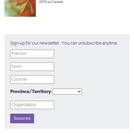
2016 au Canada
Sign-up for our newsletter. You can unsubscribe anytime.
Province/Territory