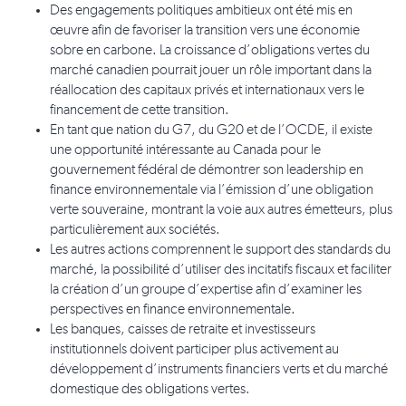
Des engagements politiques ambitieux ont été mis en
œuvre afin de favoriser la transition vers une économie
sobre en carbone. La croissance d’obligations vertes du
marché canadien pourrait jouer un rôle important dans la
réallocation des capitaux privés et internationaux vers le
financement de cette transition.
En tant que nation du G7, du G20 et de l’OCDE, il existe
une opportunité intéressante au Canada pour le
gouvernement fédéral de démontrer son leadership en
finance environnementale via l’émission d’une obligation
verte souveraine, montrant la voie aux autres émetteurs, plus
particulièrement aux sociétés.
Les autres actions comprennent le support des standards du
marché, la possibilité d’utiliser des incitatifs fiscaux et faciliter
la création d’un groupe d’expertise afin d’examiner les
perspectives en finance environnementale.
Les banques, caisses de retraite et investisseurs
institutionnels doivent participer plus activement au
développement d’instruments financiers verts et du marché
domestique des obligations vertes.