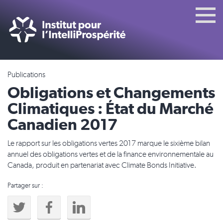
Publications
Obligations et Changements
Climatiques : État du Marché
Canadien 2017
Le rapport sur les obligations vertes 2017 marque le sixième bilan
annuel des obligations vertes et de la finance environnementale au
Canada, produit en partenariat avec Climate Bonds Initiative.
Partager sur :