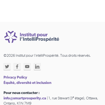
©2026 Institut pour l'intélliProspérité. Tous droits réservés.
Privacy Policy
Équité, diversité et inclusion
Pour nous contacter :
e
info@smartprosperity.ca
| 1, rue Stewart (3
étage), Ottawa,
Ontario, K1N 7M9