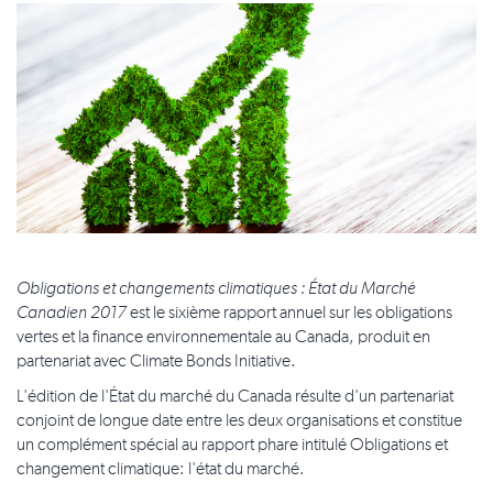
Obligations et changements climatiques : État du Marché
Canadien 2017
est le sixième rapport annuel sur les obligations
vertes et la finance environnementale au Canada, produit en
partenariat avec Climate Bonds Initiative.
L'édition de l'État du marché du Canada résulte d'un partenariat
conjoint de longue date entre les deux organisations et constitue
un complément spécial au rapport phare intitulé Obligations et
changement climatique: l'état du marché.