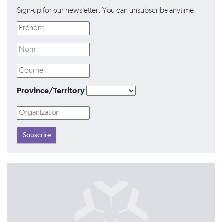
Sign-up for our newsletter. You can unsubscribe anytime.
Province/Territory