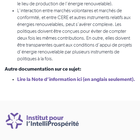
le lieu de production de l’énergie renouvelable).
L’interaction entre marchés volontaires et marchés de
conformité, et entre CERE et autres instruments relatifs aux
énergies renouvelables, peut s’avérer complexe. Les
politiques doivent être conçues pour éviter de compter
deux fois les mêmes contributions. En outre, elles doivent
être transparentes quant aux conditions d’appui de projets
d’énergie renouvelable par plusieurs instruments de
politiques à la fois.
Autre documentation sur ce sujet:
Lire la Note d’information ici (en anglais seulement).