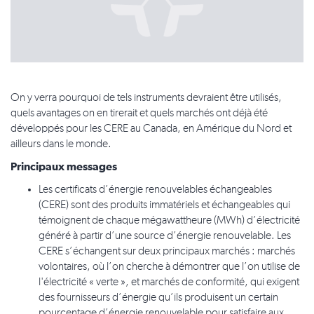
On y verra pourquoi de tels instruments devraient être utilisés,
quels avantages on en tirerait et quels marchés ont déjà été
développés pour les CERE au Canada, en Amérique du Nord et
ailleurs dans le monde.
Principaux messages
Les certificats d’énergie renouvelables échangeables
(CERE) sont des produits immatériels et échangeables qui
témoignent de chaque mégawattheure (MWh) d’électricité
généré à partir d’une source d’énergie renouvelable. Les
CERE s’échangent sur deux principaux marchés : marchés
volontaires, où l’on cherche à démontrer que l’on utilise de
l'électricité « verte », et marchés de conformité, qui exigent
des fournisseurs d’énergie qu’ils produisent un certain
pourcentage d’énergie renouvelable pour satisfaire aux