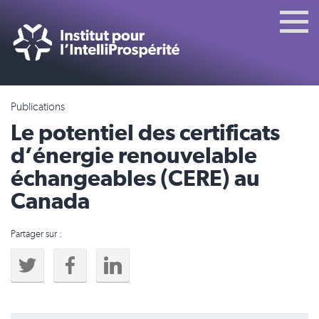
Publications
Le potentiel des certificats
d’énergie renouvelable
échangeables (CERE) au
Canada
Partager sur :