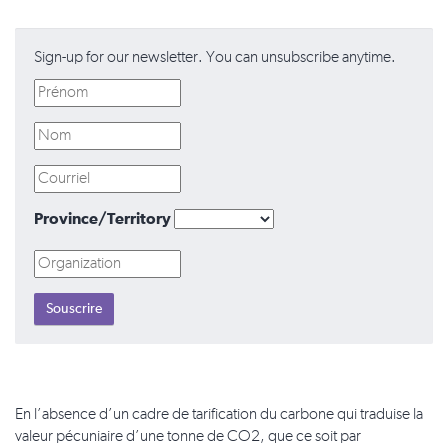
Sign-up for our newsletter. You can unsubscribe anytime.
Province/Territory
En l’absence d’un cadre de tarification du carbone qui traduise la
valeur pécuniaire d’une tonne de CO2, que ce soit par