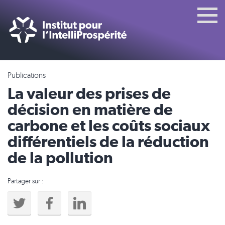
Publications
La valeur des prises de
décision en matière de
carbone et les coûts sociaux
différentiels de la réduction
de la pollution
Partager sur :