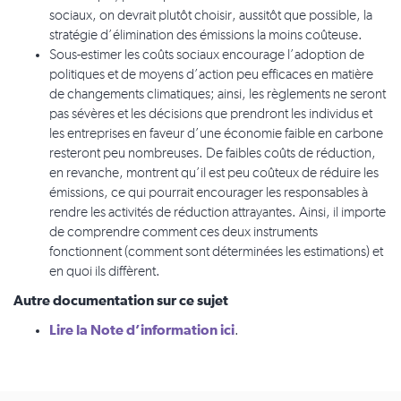
sociaux, on devrait plutôt choisir, aussitôt que possible, la
stratégie d’élimination des émissions la moins coûteuse.
Sous-estimer les coûts sociaux encourage l’adoption de
politiques et de moyens d’action peu efficaces en matière
de changements climatiques; ainsi, les règlements ne seront
pas sévères et les décisions que prendront les individus et
les entreprises en faveur d’une économie faible en carbone
resteront peu nombreuses. De faibles coûts de réduction,
en revanche, montrent qu’il est peu coûteux de réduire les
émissions, ce qui pourrait encourager les responsables à
rendre les activités de réduction attrayantes. Ainsi, il importe
de comprendre comment ces deux instruments
fonctionnent (comment sont déterminées les estimations) et
en quoi ils diffèrent.
Autre documentation sur ce sujet
Lire la Note d’information ici
.