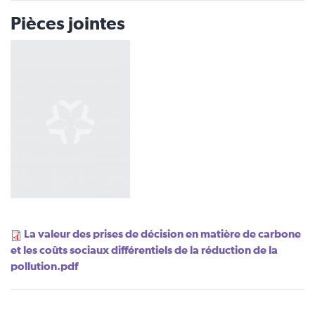
Pièces jointes
La valeur des prises de décision en matière de carbone
et les coûts sociaux différentiels de la réduction de la
pollution.pdf