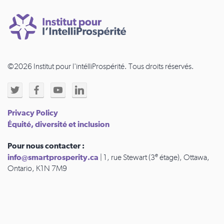
©2026 Institut pour l'intélliProspérité. Tous droits réservés.
Privacy Policy
Équité, diversité et inclusion
Pour nous contacter :
e
info@smartprosperity.ca
| 1, rue Stewart (3
étage), Ottawa,
Ontario, K1N 7M9