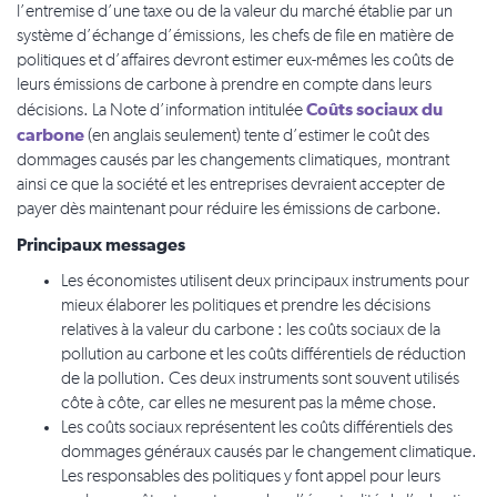
l’entremise d’une taxe ou de la valeur du marché établie par un
système d’échange d’émissions, les chefs de file en matière de
politiques et d’affaires devront estimer eux-mêmes les coûts de
leurs émissions de carbone à prendre en compte dans leurs
Coûts sociaux du
décisions. La Note d’information intitulée
carbone
(en anglais seulement) tente d’estimer le coût des
dommages causés par les changements climatiques, montrant
ainsi ce que la société et les entreprises devraient accepter de
payer dès maintenant pour réduire les émissions de carbone.
Principaux messages
Les économistes utilisent deux principaux instruments pour
mieux élaborer les politiques et prendre les décisions
relatives à la valeur du carbone : les coûts sociaux de la
pollution au carbone et les coûts différentiels de réduction
de la pollution. Ces deux instruments sont souvent utilisés
côte à côte, car elles ne mesurent pas la même chose.
Les coûts sociaux représentent les coûts différentiels des
dommages généraux causés par le changement climatique.
Les responsables des politiques y font appel pour leurs