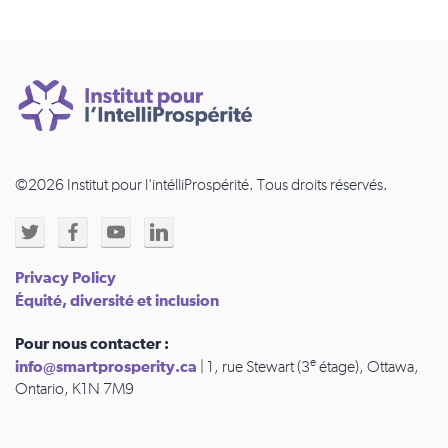
©2026 Institut pour l'intélliProspérité. Tous droits réservés.
Privacy Policy
Équité, diversité et inclusion
Pour nous contacter :
e
info@smartprosperity.ca
| 1, rue Stewart (3
étage), Ottawa,
Ontario, K1N 7M9