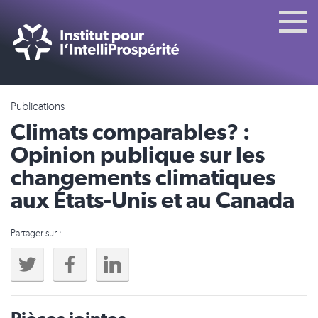
Publications
Climats comparables? :
Opinion publique sur les
changements climatiques
aux États-Unis et au Canada
Partager sur :