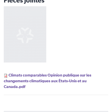
Pièces jointes
Climats comparables Opinion publique sur les
changements climatiques aux États-Unis et au
Canada.pdf