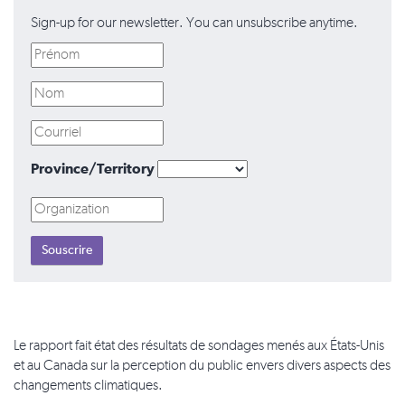
Sign-up for our newsletter. You can unsubscribe anytime.
Province/Territory
Le rapport
fait état des résultats de sondages menés aux États-Unis
et au Canada sur la perception du public envers divers aspects des
changements climatiques.