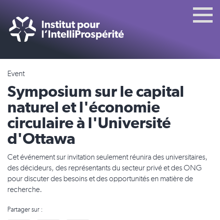
Event
Symposium sur le capital
naturel et l'économie
circulaire à l'Université
d'Ottawa
Cet événement sur invitation seulement réunira des universitaires,
des décideurs, des représentants du secteur privé et des ONG
pour discuter des besoins et des opportunités en matière de
recherche.
Partager sur :