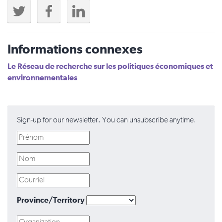
Informations connexes
Le Réseau de recherche sur les politiques économiques et
environnementales
Sign-up for our newsletter. You can unsubscribe anytime.
Province/Territory