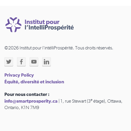
©2026 Institut pour l'intélliProspérité. Tous droits réservés.
Privacy Policy
Équité, diversité et inclusion
Pour nous contacter :
e
info@smartprosperity.ca
| 1, rue Stewart (3
étage), Ottawa,
Ontario, K1N 7M9