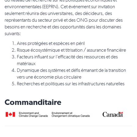
du Réseau de recherche sur les politiques économiques et
environnementales (EEPRN). Cet événement sur invitation
seulement réunira des universitaires, des décideurs, des
représentants du secteur privé et des ONG pour discuter des
besoins en recherche et des opportunités dans les domaines
suivants:
Aires protégées et espèces en péril
Risque écosystémique et titrisation / assurance financière
Facteurs influant sur l'efficacité des ressources et des
matériaux
Dynamique des systèmes et défis émanant de la transition
vers une économie plus circulaire
Recherches et politiques sur les infrastructures naturelles
Commanditaire