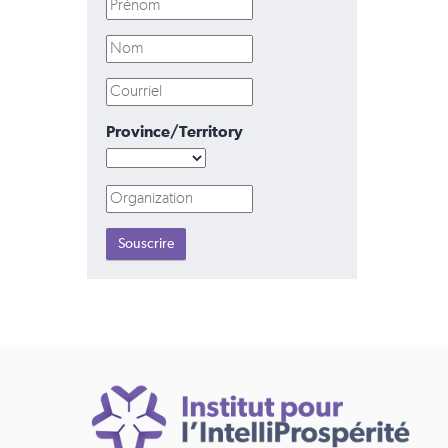
Province/Territory