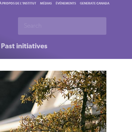
À PROPOS DE L'INSTITUT
MÉDIAS
ÉVÉNEMENTS
GENERATE CANADA
Past initiatives