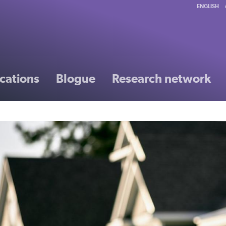
ENGLISH
cations
Blogue
Research network