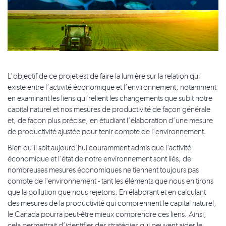
L’objectif de ce projet est de faire la lumière sur la relation qui
existe entre l’activité économique et l’environnement, notamment
en examinant les liens qui relient les changements que subit notre
capital naturel et nos mesures de productivité de façon générale
et, de façon plus précise, en étudiant l’élaboration d’une mesure
de productivité ajustée pour tenir compte de l’environnement.
Bien qu'il soit aujourd'hui couramment admis que l'activité
économique et l'état de notre environnement sont liés, de
nombreuses mesures économiques ne tiennent toujours pas
compte de l'environnement - tant les éléments que nous en tirons
que la pollution que nous rejetons. En élaborant et en calculant
des mesures de la productivité qui comprennent le capital naturel,
le Canada pourra peut-être mieux comprendre ces liens. Ainsi,