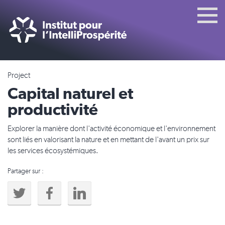
Project
Capital naturel et
productivité
Explorer la manière dont l'activité économique et l'environnement
sont liés en valorisant la nature et en mettant de l'avant un prix sur
les services écosystémiques.
Partager sur :