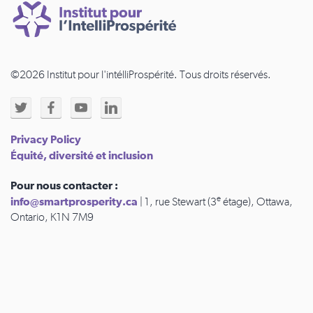
©2026 Institut pour l'intélliProspérité. Tous droits réservés.
Privacy Policy
Équité, diversité et inclusion
Pour nous contacter :
e
info@smartprosperity.ca
| 1, rue Stewart (3
étage), Ottawa,
Ontario, K1N 7M9