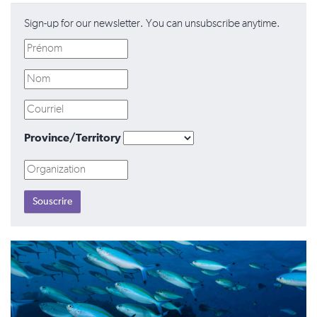
Sign-up for our newsletter. You can unsubscribe anytime.
Province/Territory